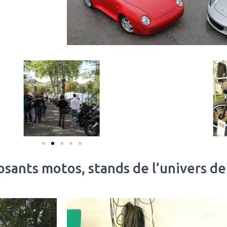
osants motos, stands de l’univers de