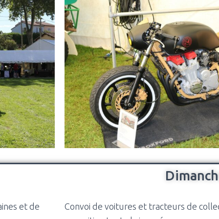
Dimanch
ines et de
Convoi de voitures et tracteurs de coll