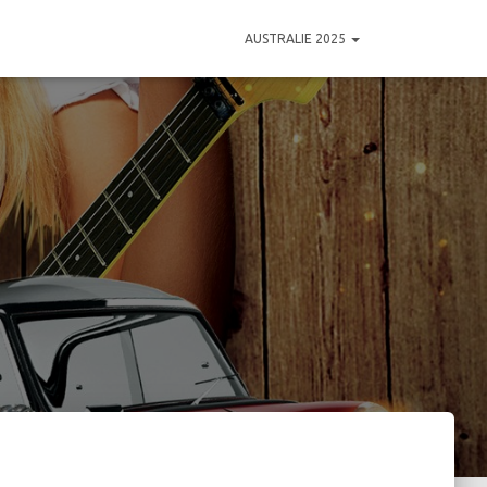
AUSTRALIE 2025