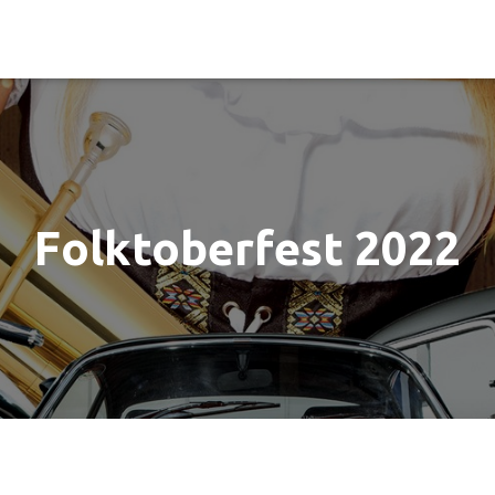
Folktoberfest 2022