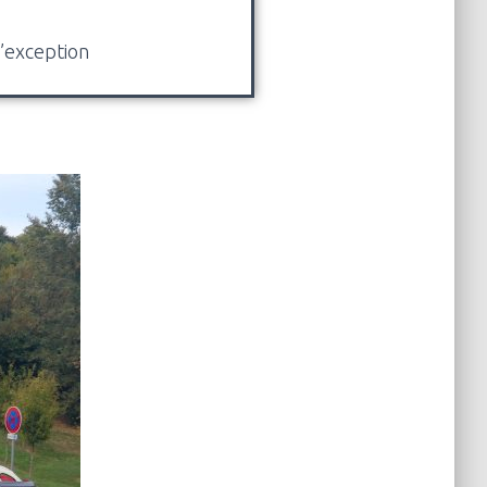
d’exception