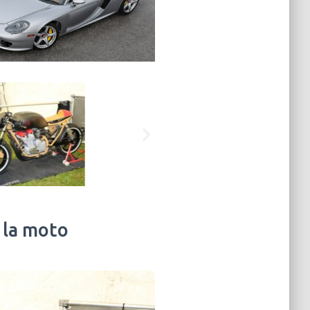
 la moto