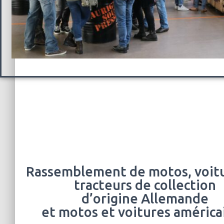
Rassemblement de motos, voitu
tracteurs de collection
d’origine Allemande
et motos et voitures américa