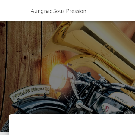
Aurignac Sous Pression