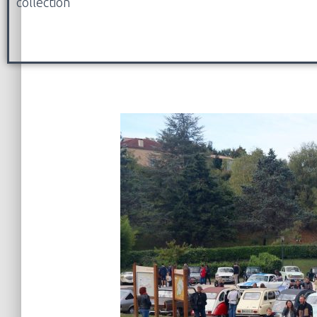
collection