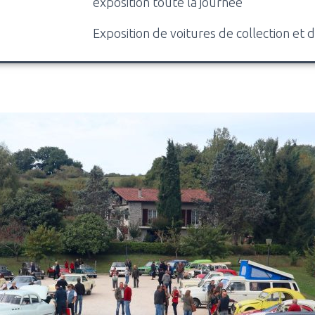
exposition toute la journée
Exposition de voitures de collection et 