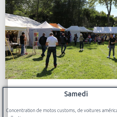
Samedi
Concentration de motos customs, de voitures américa