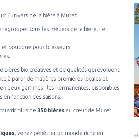
ut l’univers de la bière à Muret.
regrouper tous les métiers de la bière, Le
s et boutique pour brasseurs.
ères.
bières bio créatives et de qualités qui évoluent
ite à partir de matières premières locales et
e en deux gammes : les Permanentes, disponibles
 en fonction des saisons.
couvrir plus de
350 bières
au cœur de Muret
iques
, venez pénétrer un monde riche en
Re