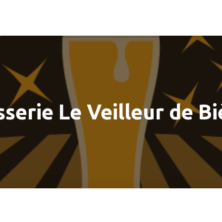
sserie Le Veilleur de Bi