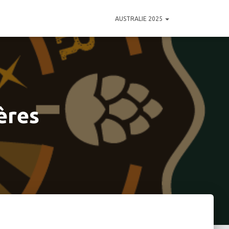
AUSTRALIE 2025
ères