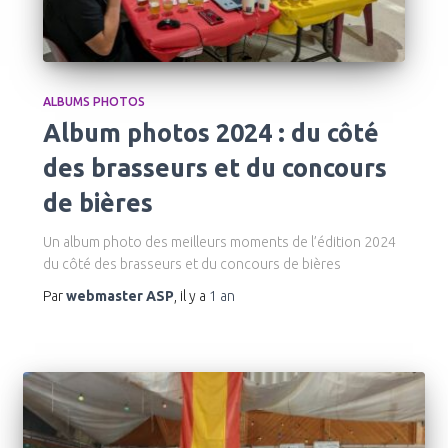
ALBUMS PHOTOS
Album photos 2024 : du côté
des brasseurs et du concours
de bières
Un album photo des meilleurs moments de l’édition 2024
du côté des brasseurs et du concours de bières
Par
webmaster ASP
, il y a
1 an