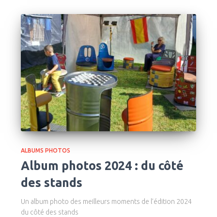
ALBUMS PHOTOS
Album photos 2024 : du côté
des stands
Un album photo des meilleurs moments de l’édition 2024
du côté des stands