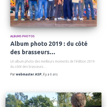
ALBUMS PHOTOS
Album photo 2019 : du côté
des brasseurs…
Un album photo des meilleurs moments de l’édition 2019
du côté des brasseurs…
Par
webmaster ASP
, il y a
6 ans