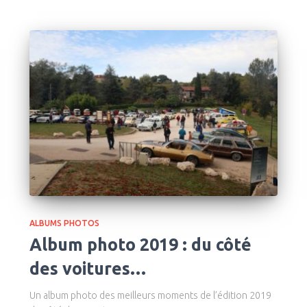
ALBUMS PHOTOS
Album photo 2019 : du côté
des voitures…
Un album photo des meilleurs moments de l’édition 2019