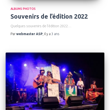
ALBUMS PHOTOS
Souvenirs de l’édition 2022
Quelques souvenirs de l’édition 2022…
Par
webmaster ASP
, il y a
3 ans