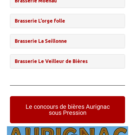
Brasserie Moehau
Brasserie L’orge folle
Brasserie La Seillonne
Brasserie Le Veilleur de Bières
Le concours de bières Aurignac
sous Pression