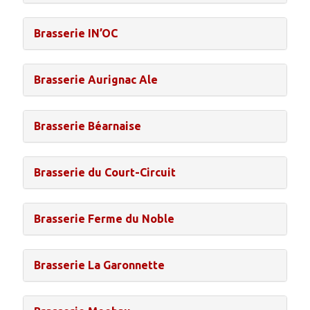
T
I
O
Brasserie IN’OC
N
Brasserie Aurignac Ale
Brasserie Béarnaise
Brasserie du Court-Circuit
Brasserie Ferme du Noble
Brasserie La Garonnette